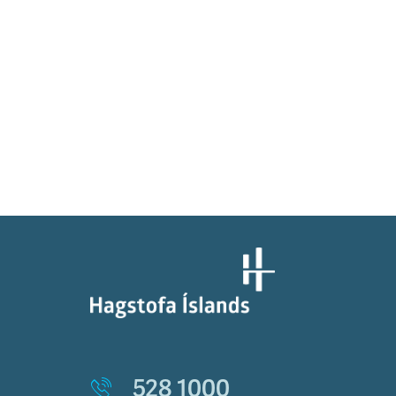
528 1000