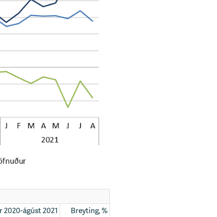
 2020-ágúst 2021
Breyting, %