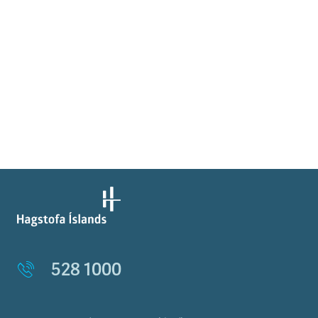
528 1000