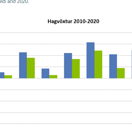
di árið 2020.