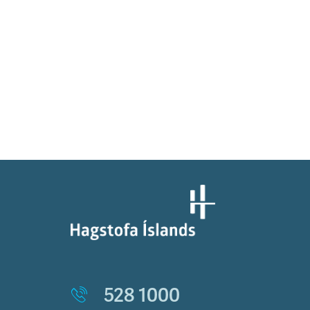
528 1000