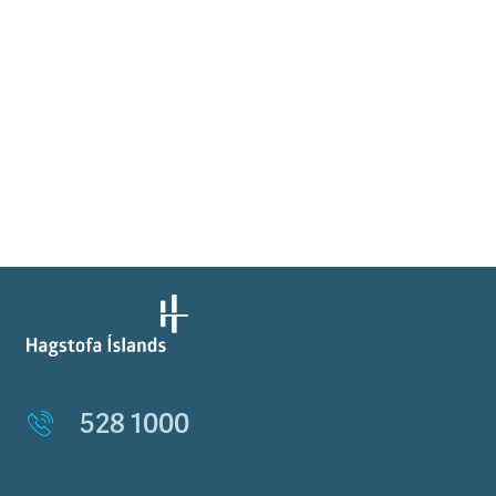
528 1000