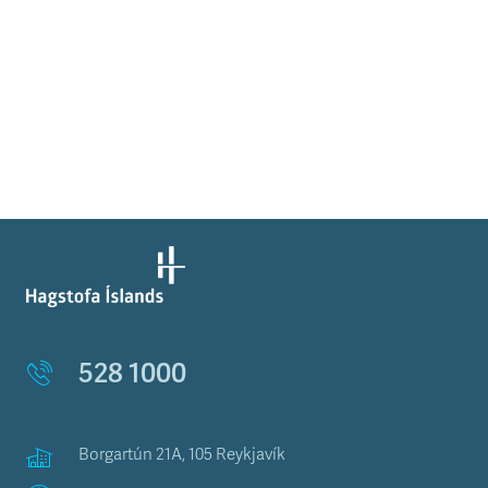
528 1000
Borgartún 21A, 105 Reykjavík