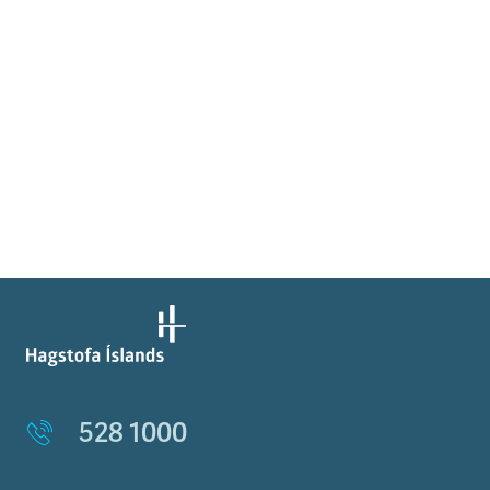
528 1000