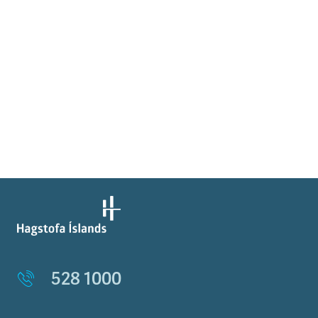
528 1000